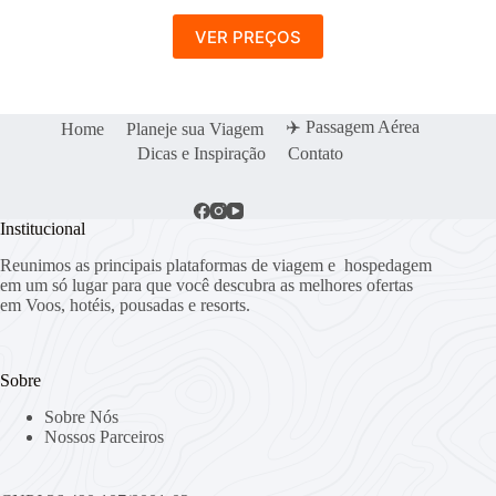
VER PREÇOS
✈️ Passagem Aérea
Home
Planeje sua Viagem
Dicas e Inspiração
Contato
Institucional
Reunimos as principais plataformas de viagem e hospedagem
em um só lugar para que você descubra as melhores ofertas
em Voos, hotéis, pousadas e resorts.
Sobre
Sobre Nós
Nossos Parceiros