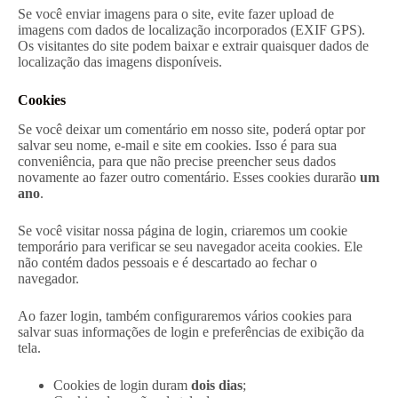
Se você enviar imagens para o site, evite fazer upload de
imagens com dados de localização incorporados (EXIF GPS).
Os visitantes do site podem baixar e extrair quaisquer dados de
localização das imagens disponíveis.
Cookies
Se você deixar um comentário em nosso site, poderá optar por
salvar seu nome, e-mail e site em cookies. Isso é para sua
conveniência, para que não precise preencher seus dados
novamente ao fazer outro comentário. Esses cookies durarão
um
ano
.
Se você visitar nossa página de login, criaremos um cookie
temporário para verificar se seu navegador aceita cookies. Ele
não contém dados pessoais e é descartado ao fechar o
navegador.
Ao fazer login, também configuraremos vários cookies para
salvar suas informações de login e preferências de exibição da
tela.
Cookies de login duram
dois dias
;