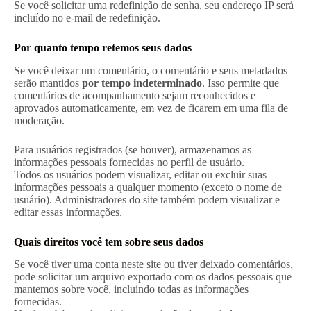
Se você solicitar uma redefinição de senha, seu endereço IP será
incluído no e-mail de redefinição.
Por quanto tempo retemos seus dados
Se você deixar um comentário, o comentário e seus metadados
serão mantidos
por tempo indeterminado
. Isso permite que
comentários de acompanhamento sejam reconhecidos e
aprovados automaticamente, em vez de ficarem em uma fila de
moderação.
Para usuários registrados (se houver), armazenamos as
informações pessoais fornecidas no perfil de usuário.
Todos os usuários podem visualizar, editar ou excluir suas
informações pessoais a qualquer momento (exceto o nome de
usuário). Administradores do site também podem visualizar e
editar essas informações.
Quais direitos você tem sobre seus dados
Se você tiver uma conta neste site ou tiver deixado comentários,
pode solicitar um arquivo exportado com os dados pessoais que
mantemos sobre você, incluindo todas as informações
fornecidas.