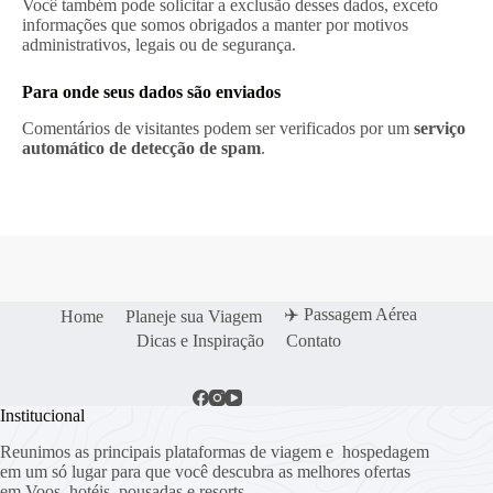
Você também pode solicitar a exclusão desses dados, exceto
informações que somos obrigados a manter por motivos
administrativos, legais ou de segurança.
Para onde seus dados são enviados
Comentários de visitantes podem ser verificados por um
serviço
automático de detecção de spam
.
✈️ Passagem Aérea
Home
Planeje sua Viagem
Dicas e Inspiração
Contato
Institucional
Reunimos as principais plataformas de viagem e hospedagem
em um só lugar para que você descubra as melhores ofertas
em Voos, hotéis, pousadas e resorts.