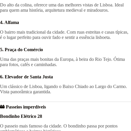
Do alto da colina, oferece uma das melhores vistas de Lisboa. Ideal
para quem ama história, arquitetura medieval e miradouros.
4. Alfama
O bairro mais tradicional da cidade. Com ruas estreitas e casas típicas,
é o lugar perfeito para ouvir fado e sentir a essência lisboeta.
5. Praça do Comércio
Uma das praças mais bonitas da Europa, à beira do Rio Tejo. Ótima
para fotos, cafés e caminhadas.
6. Elevador de Santa Justa
Um clássico de Lisboa, ligando o Baixo Chiado ao Largo do Carmo.
Vista panorâmica garantida.
🚋 Passeios imperdíveis
Bondinho Elétrico 28
O passeio mais famoso da cidade. O bondinho passa por pontos