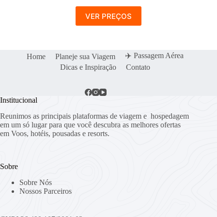
VER PREÇOS
✈️ Passagem Aérea
Home
Planeje sua Viagem
Dicas e Inspiração
Contato
Institucional
Reunimos as principais plataformas de viagem e hospedagem
em um só lugar para que você descubra as melhores ofertas
em Voos, hotéis, pousadas e resorts.
Sobre
Sobre Nós
Nossos Parceiros