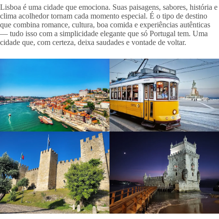
Lisboa é uma cidade que emociona. Suas paisagens, sabores, história e
clima acolhedor tornam cada momento especial. É o tipo de destino
que combina romance, cultura, boa comida e experiências autênticas
— tudo isso com a simplicidade elegante que só Portugal tem. Uma
cidade que, com certeza, deixa saudades e vontade de voltar.