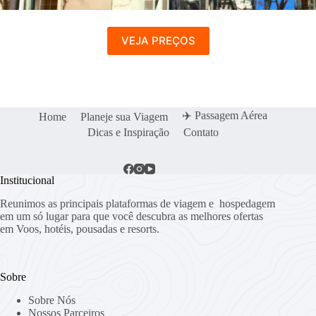
VEJA PREÇOS
✈️ Passagem Aérea
Home
Planeje sua Viagem
Dicas e Inspiração
Contato
Institucional
Reunimos as principais plataformas de viagem e hospedagem
em um só lugar para que você descubra as melhores ofertas
em Voos, hotéis, pousadas e resorts.
Sobre
Sobre Nós
Nossos Parceiros