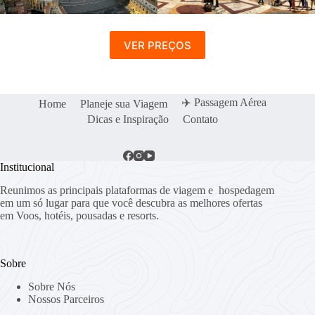
VER PREÇOS
✈️ Passagem Aérea
Home
Planeje sua Viagem
Dicas e Inspiração
Contato
Institucional
Reunimos as principais plataformas de viagem e hospedagem
em um só lugar para que você descubra as melhores ofertas
em Voos, hotéis, pousadas e resorts.
Sobre
Sobre Nós
Nossos Parceiros